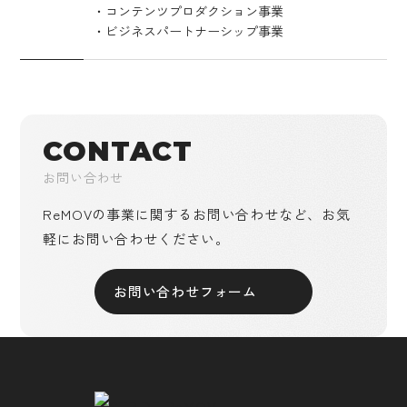
・コンテンツプロダクション事業
・ビジネスパートナーシップ事業
CONTACT
お問い合わせ
ReMOVの事業に関するお問い合わせなど、
お気
軽にお問い合わせください。
お問い合わせフォーム