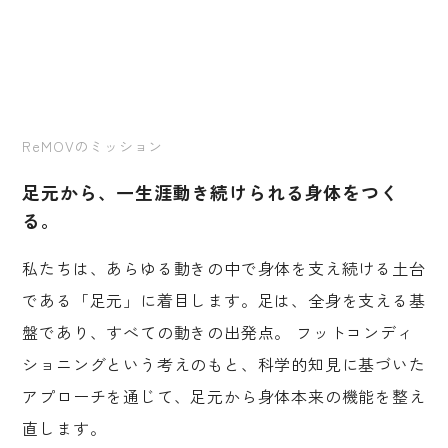
ReMOVのミッション
足元から、一生涯動き続けられる身体をつく
る。
私たちは、あらゆる動きの中で身体を支え続ける土台
である「足元」に着目します。足は、全身を支える基
盤であり、すべての動きの出発点。
フットコンディ
ショニングという考えのもと、科学的知見に基づいた
アプローチを通じて、足元から身体本来の機能を整え
直します。