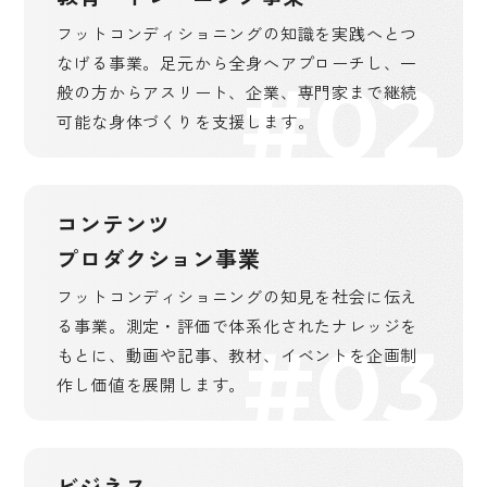
フットコンディショニングの知識を実践へとつ
なげる事業。足元から全身へアプローチし、一
#02
般の方からアスリート、企業、専門家まで継続
可能な身体づくりを支援します。
コンテンツ
プロダクション事業
フットコンディショニングの知見を社会に伝え
る事業。測定・評価で体系化されたナレッジを
#03
もとに、動画や記事、教材、イベントを企画制
作し価値を展開します。
ビジネス