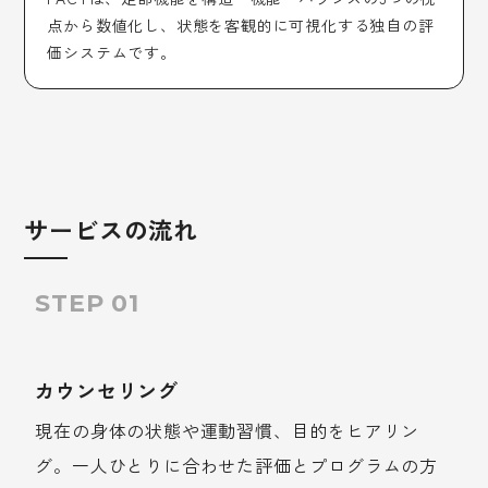
点から数値化し、状態を客観的に可視化する独自の評
価システムです。
サービスの流れ
STEP 01
カウンセリング
現在の身体の状態や運動習慣、目的をヒアリン
グ。一人ひとりに合わせた評価とプログラムの方