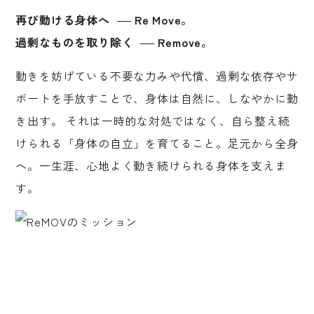
再び動ける身体へ
Re Move。
過剰なものを取り除く
Remove。
動きを妨げている不要な力みや代償、過剰な依存やサ
ポートを手放すことで、身体は自然に、しなやかに動
き出す。
それは一時的な対処ではなく、自ら整え続
けられる「身体の自立」を育てること。足元から全身
へ。一生涯、心地よく動き続けられる身体を支えま
す。