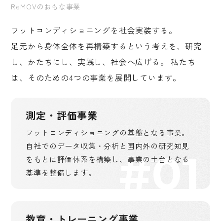
ReMOVのおもな事業
フットコンディショニングを社会実装する。
足元から身体全体を再構築するという考えを、研究
し、かたちにし、実践し、社会へ広げる。 私たち
は、そのための4つの事業を展開しています。
測定・評価事業
フットコンディショニングの基盤となる事業。
自社でのデータ収集・分析と国内外の研究知見
#01
をもとに評価体系を構築し、事業の土台となる
基準を整備します。
教育・トレーニング事業