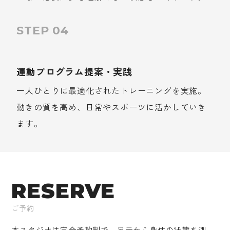
STEP 04
運動プログラム提案・実践
一人ひとりに最適化されたトレーニングを実施。
動きの質を高め、日常やスポーツに活かしていき
ます。
RESERVE
ご予約
本スタジオは完全予約制で、足元から身体の状態を測