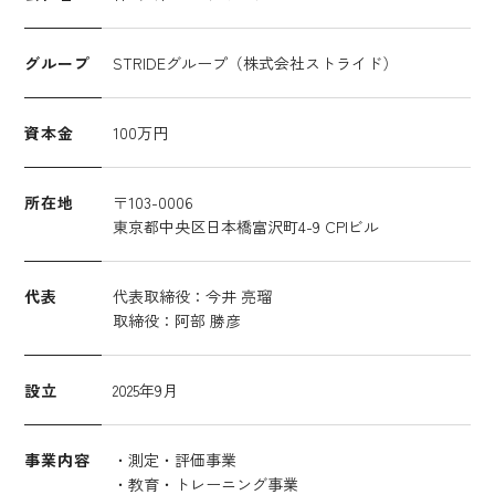
グループ
STRIDEグループ（株式会社ストライド）
資本金
100万円
所在地
〒103-0006
東京都中央区日本橋富沢町4-9 CPIビル
代表
代表取締役：今井 亮瑠
取締役：阿部 勝彦
設立
2025年9月
事業内容
・測定・評価事業
・教育・トレーニング事業