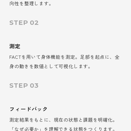
向性を整理します。
STEP 02
測定
FACTを用いて身体機能を測定。足部を起点に、全
身の動きを数値として可視化します。
STEP 03
フィードバック
測定結果をもとに、現在の状態と課題を明確化。
「なぜ必要か」を理解できる状態をつくります。