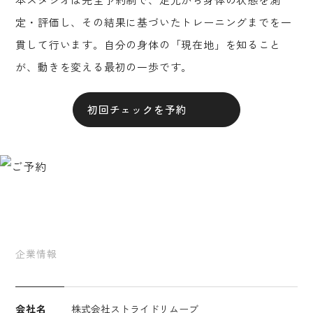
定・評価し、その結果に基づいたトレーニングまでを一
貫して行います。自分の身体の「現在地」を知ること
が、動きを変える最初の一歩です。
初回チェックを予約
企業情報
会社名
株式会社ストライドリムーブ