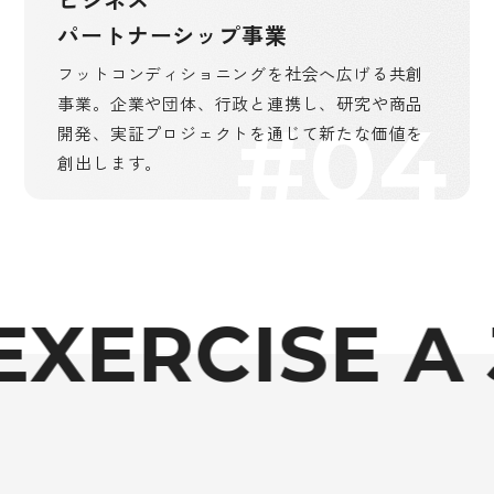
パートナーシップ事業
フットコンディショニングを社会へ広げる共創
事業。企業や団体、行政と連携し、研究や商品
#04
開発、実証プロジェクトを通じて新たな価値を
創出します。
XERCISE A J